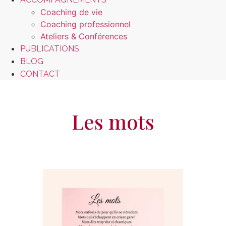
Coaching de vie
Coaching professionnel
Ateliers & Conférences
PUBLICATIONS
BLOG
CONTACT
Les mots