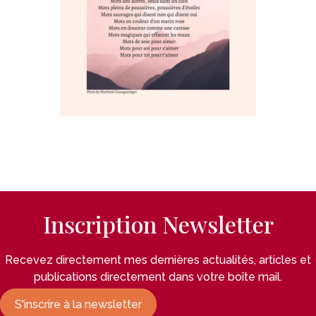
Inscription Newsletter
Recevez directement mes dernières actualités, articles et
publications directement dans votre boîte mail.
S'inscrire à la newsletter