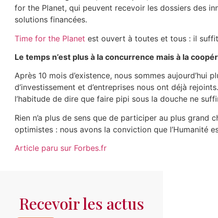
for the Planet, qui peuvent recevoir les dossiers des in
solutions financées.
Time for the Planet
est ouvert à toutes et tous : il suff
Le temps n’est plus à la concurrence mais à la coopér
Après 10 mois d’existence, nous sommes aujourd’hui p
d’investissement et d’entreprises nous ont déjà rejoin
l’habitude de dire que faire pipi sous la douche ne suffi
Rien n’a plus de sens que de participer au plus grand c
optimistes : nous avons la conviction que l’Humanité 
Article paru sur Forbes.fr
Recevoir les actus