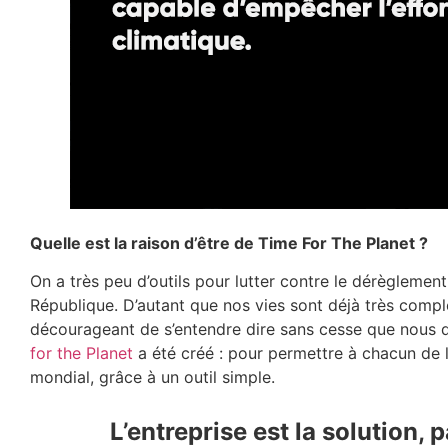
Quelle est la raison d’être de Time For The Planet ?
On a très peu d’outils pour lutter contre le dérèglement
République. D’autant que nos vies sont déjà très comp
décourageant de s’entendre dire sans cesse que nous d
for the Planet
a été créé : pour permettre à chacun de l
mondial, grâce à un outil simple.
L’entreprise est la solution, 