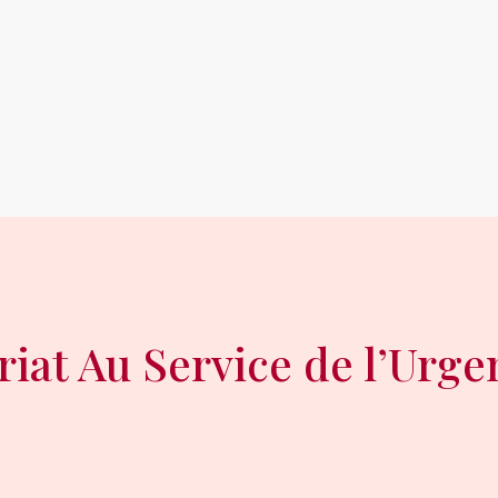
iat Au Service de l’Urg