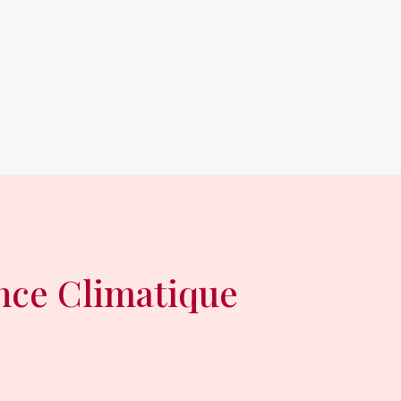
ence Climatique