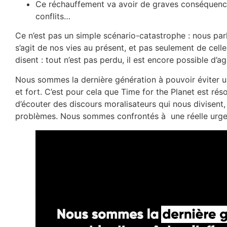
Ce réchauffement va avoir de graves conséquences
conflits…
Ce n’est pas un simple scénario-catastrophe : nous pa
s’agit de nos vies au présent, et pas seulement de cell
disent : tout n’est pas perdu, il est encore possible d’
Nous sommes la dernière génération à pouvoir éviter un
et fort. C’est pour cela que Time for the Planet est rés
d’écouter des discours moralisateurs qui nous divisent,
problèmes. Nous sommes confrontés à une réelle urge