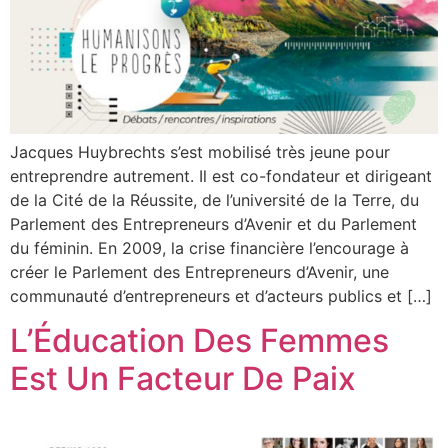
Jacques Huybrechts s’est mobilisé très jeune pour
entreprendre autrement. Il est co-fondateur et dirigeant
de la Cité de la Réussite, de l’université de la Terre, du
Parlement des Entrepreneurs d’Avenir et du Parlement
du féminin. En 2009, la crise financière l’encourage à
créer le Parlement des Entrepreneurs d’Avenir, une
communauté d’entrepreneurs et d’acteurs publics et […]
L’Éducation Des Femmes
Est Un Facteur De Paix