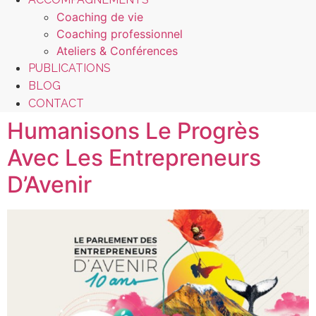
Coaching de vie
Coaching professionnel
Ateliers & Conférences
PUBLICATIONS
BLOG
CONTACT
Humanisons Le Progrès
Avec Les Entrepreneurs
D’Avenir