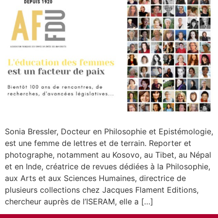
Sonia Bressler, Docteur en Philosophie et Epistémologie,
est une femme de lettres et de terrain. Reporter et
photographe, notamment au Kosovo, au Tibet, au Népal
et en Inde, créatrice de revues dédiées à la Philosophie,
aux Arts et aux Sciences Humaines, directrice de
plusieurs collections chez Jacques Flament Editions,
chercheur auprès de l’ISERAM, elle a […]